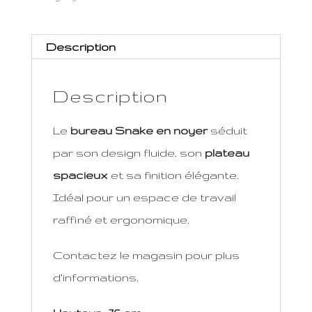
Description
Description
Le
bureau Snake en noyer
séduit
par son design fluide, son
plateau
spacieux
et sa finition élégante.
Idéal pour un espace de travail
raffiné et ergonomique.
Contactez le magasin pour plus
d’informations.