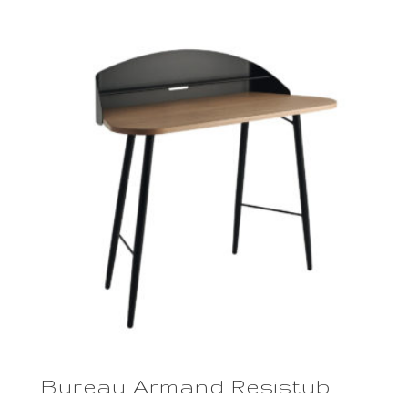
Bureau Armand Resistub