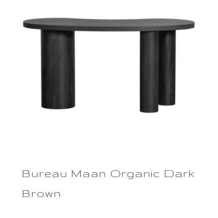
Bureau Maan Organic Dark
Brown