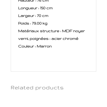
Hauteur : 76 cm
Longueur : 150 cm
Largeur : 70 cm
Poids : 79.00 kg
Matériaux structure : MDF noyer
verni, poignées : acier chromé
Couleur : Marron
Related products