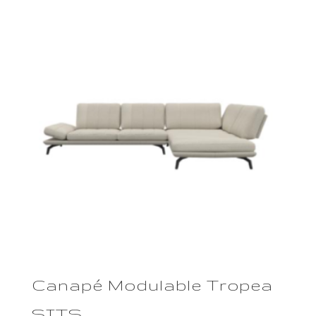
Canapé Modulable Tropea
SITS