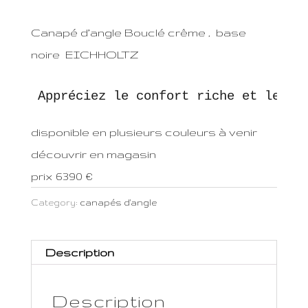
Canapé d’angle Bouclé crême , base
noire EICHHOLTZ
Appréciez le confort riche et le de
disponible en plusieurs couleurs à venir
découvrir en magasin
prix 6390 €
Category:
canapés d'angle
Description
Description