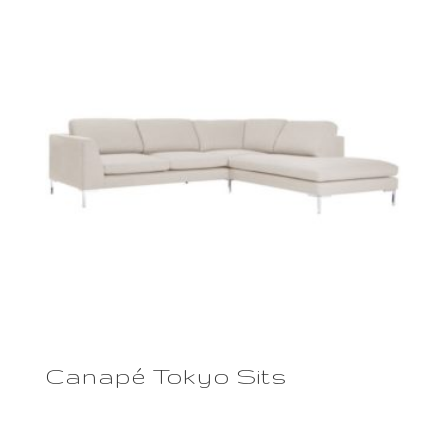
Canapé Tokyo Sits