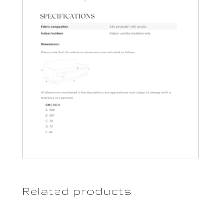
Related products