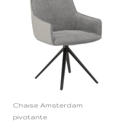
Chaise Amsterdam
pivotante