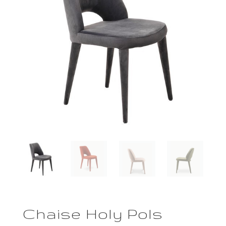
Chaise Holy Pols