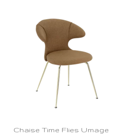
Chaise Time Flies Umage