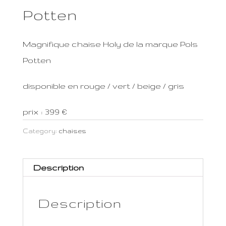
Potten
Magnifique chaise Holy de la marque Pols
Potten
disponible en rouge / vert / beige / gris
prix : 399 €
Category:
chaises
Description
Description