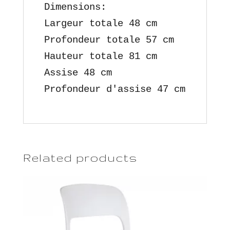
Dimensions:

Largeur totale 48 cm

Profondeur totale 57 cm

Hauteur totale 81 cm

Assise 48 cm

Profondeur d'assise 47 cm
Related products