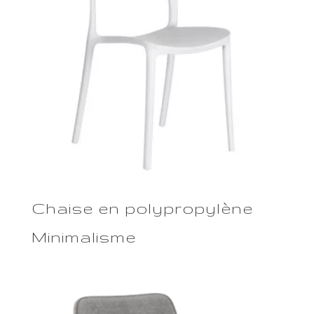
Chaise en polypropylène
Minimalisme