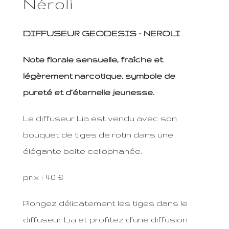
Néroli
DIFFUSEUR GEODESIS – NEROLI
Note florale sensuelle, fraîche et
légèrement narcotique, symbole de
pureté et d’éternelle jeunesse.
Le diffuseur Lia est vendu avec son
bouquet de tiges de rotin dans une
élégante boite cellophanée.
prix : 40 €
Plongez délicatement les tiges dans le
diffuseur Lia et profitez d’une diffusion