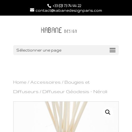
+33 (0)1 73 74 44 22
contact@kabanedesignparis.com
Sélectionner une page
Home
/
Accessoires
/
Bougies et
Diffuseurs
/ Diffuseur Géodesis – Néroli