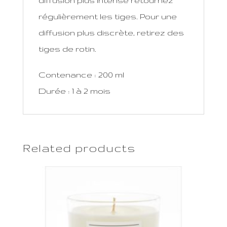
régulièrement les tiges. Pour une
diffusion plus discrète, retirez des
tiges de rotin.
Contenance : 200 ml
Durée : 1 à 2 mois
Related products