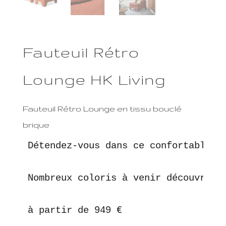
Fauteuil Rétro
Lounge HK Living
Fauteuil Rétro Lounge en tissu bouclé
brique
Détendez-vous dans ce confortable fa
Nombreux coloris à venir découvrir e
à partir de 949 €