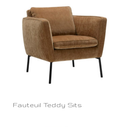
Fauteuil Teddy Sits