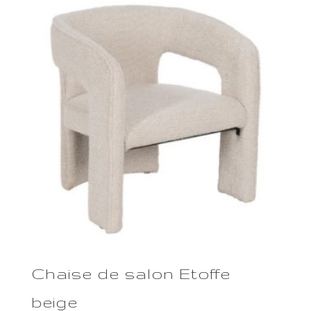
Chaise de salon Etoffe
beige