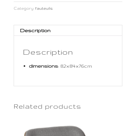
Category:
fauteuils
Description
Description
dimensions
: 82x84x76cm
Related products