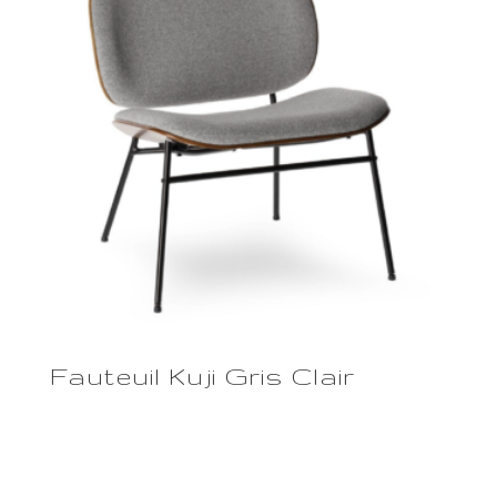
Fauteuil Kuji Gris Clair