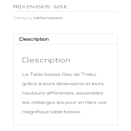
PRIX EN 65X35 : 629 €
Category:
tables basses
Description
Description
La Table basse Gau de Treku,
grâce à leurs dimensions et leurs
hauteurs différentes, assemblez
les, mélangez les pour en faire une
magnifique table basse.