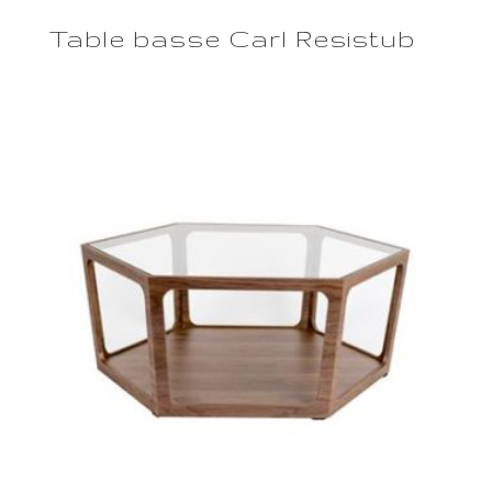
Table basse Carl Resistub