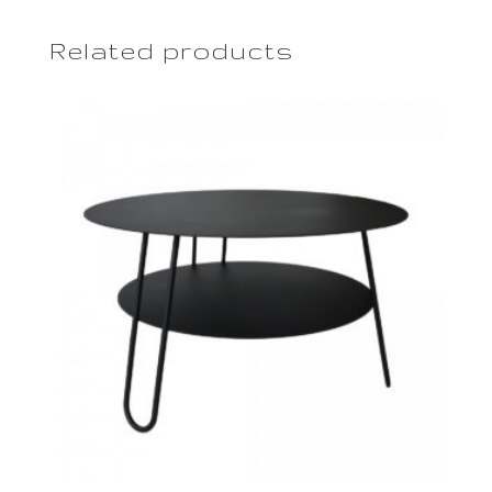
Related products