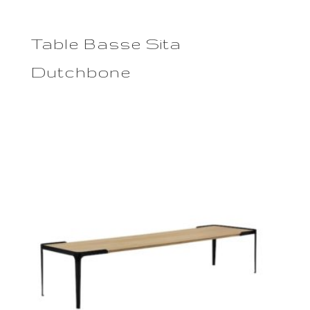
Table Basse Sita
Dutchbone